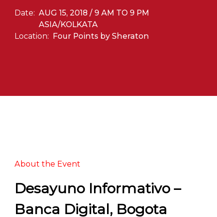
Date:
AUG 15, 2018 / 9 AM TO 9 PM
ASIA/KOLKATA
Location:
Four Points by Sheraton
About the Event
Desayuno Informativo –
Banca Digital, Bogota