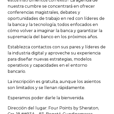
estos instrumentos con éxito? La agenda de
nuestra cumbre se concentrará en ofrecer
conferencias magistrales, debates y
oportunidades de trabajo en red con líderes de
la banca y la tecnología, todos enfocados en
cómo volver a imaginar la banca y garantizar la
supremacía del banco en los próximos años.
Establezca contactos con sus pares y líderes de
la industria digital y aproveche su experiencia
para diseñar nuevas estrategias, modelos
operativos y capacidades en el entorno
bancario.
La inscripción es gratuita, aunque los asientos
son limitados y se llenan rápidamente.
Esperamos poder darle la bienvenida.
Dirección del lugar: Four Points by Sheraton,