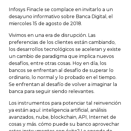
Infosys Finacle se complace en invitarlo a un
desayuno informativo sobre Banca Digital, el
miercoles 15 de agosto de 2018.
Vivimos en una era de disrupción. Las
preferencias de los clientes están cambiando,
los desarrollos tecnológicos se aceleran y existe
un cambio de paradigma que implica nuevos
desafíos, entre otras cosas. Hoy en día, los
bancos se enfrentan al desafío de superar lo
ordinario, lo normal y lo probado en el tiempo.
Se enfrentan al desafío de volver a imaginar la
banca para seguir siendo relevantes.
Los instrumentos para potenciar tal reinvención
ya están aquí: inteligencia artificial, análisis
avanzados, nube, blockchain, API, Internet de
cosas y más. cómo puede su banco aprovechar